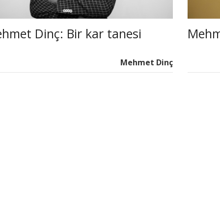
hmet Dinç: Bir kar tanesi
Mehme
Mehmet Dinç