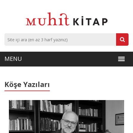
Köşe Yazıları