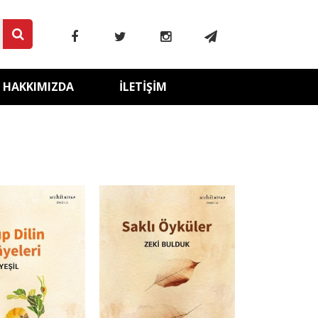
HAKKIMIZDA
İLETIŞIM