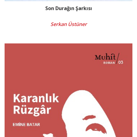
Son Durağın Şarkısı
Serkan Üstüner