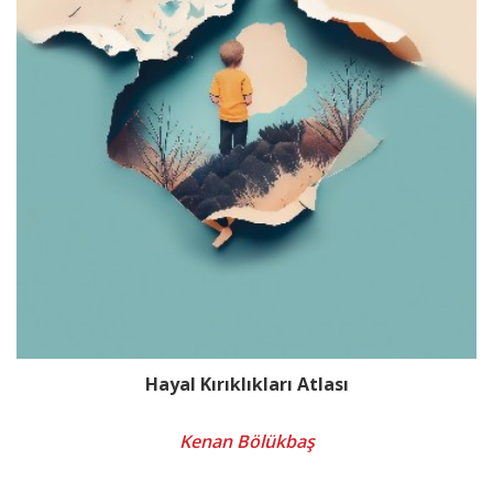
Hayal Kırıklıkları Atlası
Kenan Bölükbaş