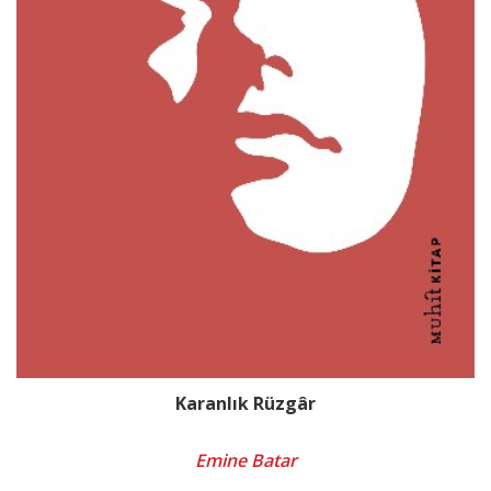
Karanlık Rüzgâr
Emine Batar