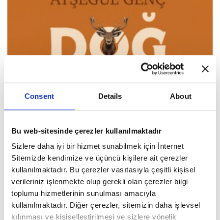
Consent
Details
About
Bu web-sitesinde çerezler kullanılmaktadır
Sizlere daha iyi bir hizmet sunabilmek için İnternet
Sitemizde kendimize ve üçüncü kişilere ait çerezler
kullanılmaktadır. Bu çerezler vasıtasıyla çeşitli kişisel
verileriniz işlenmekte olup gerekli olan çerezler bilgi
toplumu hizmetlerinin sunulması amacıyla
kullanılmaktadır. Diğer çerezler, sitemizin daha işlevsel
kılınması ve kişiselleştirilmesi ve sizlere yönelik