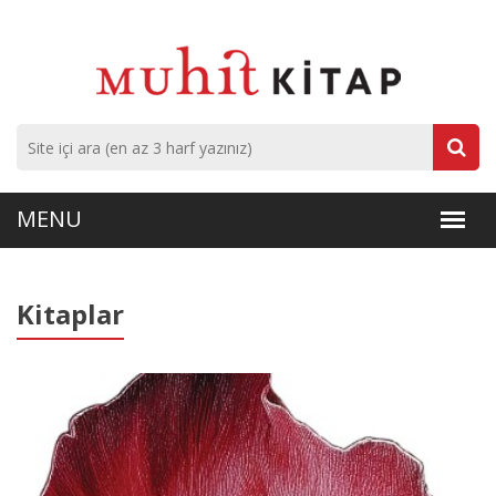
Kitaplar