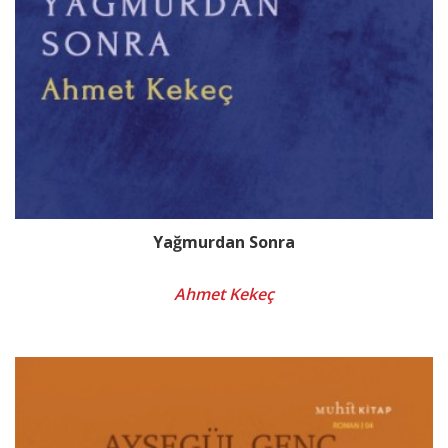
Yağmurdan Sonra
Ahmet Kekeç