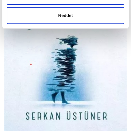
Reddet