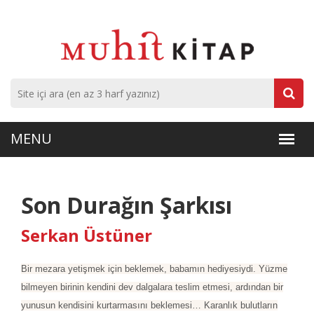
Son Durağın Şarkısı
Serkan Üstüner
Bir mezara yetişmek için beklemek, babamın hediyesiydi. Yüzme
bilmeyen birinin kendini dev dalgalara teslim etmesi, ardından bir
yunusun kendisini kurtarmasını beklemesi… Karanlık bulutların