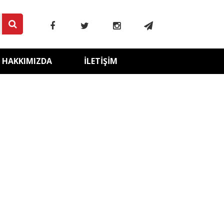
HAKKIMIZDA
İLETIŞIM