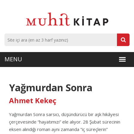
Yağmurdan Sonra
Ahmet Kekeç
Yağmurdan Sonra sarsıcı, düşündürücü bir aşk hikâyesi
çerçevesinde “hayatımızı” ele alıyor. 28 Şubat sürecinin
eksen alındığı roman aynı zamanda “iç süreçlerin”