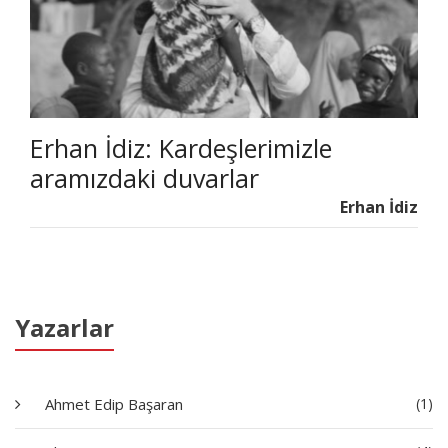
Erhan İdiz: Kardeşlerimizle
aramızdaki duvarlar
Erhan İdiz
Yazarlar
Ahmet Edip Başaran
(1)