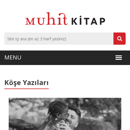
Köşe Yazıları