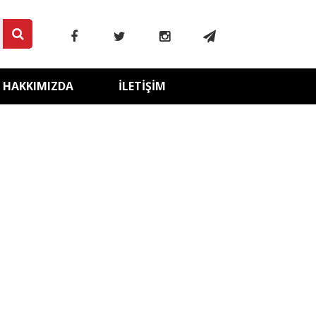
HAKKIMIZDA
İLETIŞIM