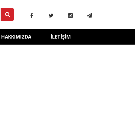
HAKKIMIZDA
İLETIŞIM