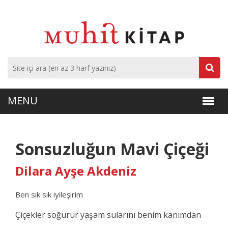
Sonsuzluğun Mavi Çiçeği
Dilara Ayşe Akdeniz
Ben sık sık iyileşirim
Çiçekler soğurur yaşam sularını benim kanımdan