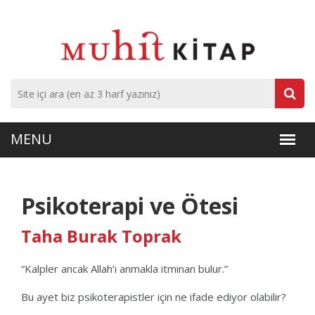
Psikoterapi ve Ötesi
Taha Burak Toprak
“Kalpler ancak Allah’ı anmakla itminan bulur.”
Bu ayet biz psikoterapistler için ne ifade ediyor olabilir?