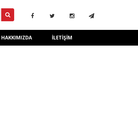
HAKKIMIZDA
İLETIŞIM