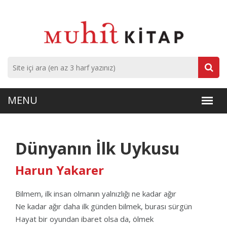
Dünyanın İlk Uykusu
Harun Yakarer
Bilmem, ilk insan olmanın yalnızlığı ne kadar ağır
Ne kadar ağır daha ilk günden bilmek, burası sürgün
Hayat bir oyundan ibaret olsa da, ölmek