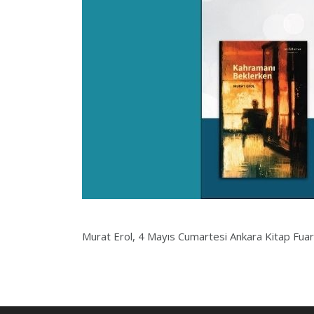
Murat Erol, 4 Mayıs Cumartesi Ankara Kitap Fuarı