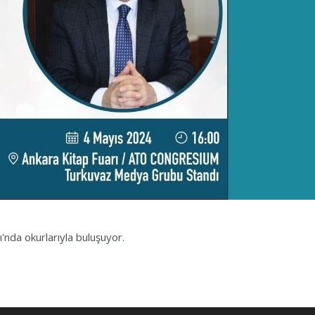
'nda okurlarıyla buluşuyor.