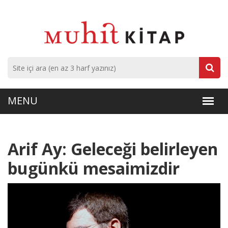
Arif Ay: Geleceği belirleyen
bugünkü mesaimizdir