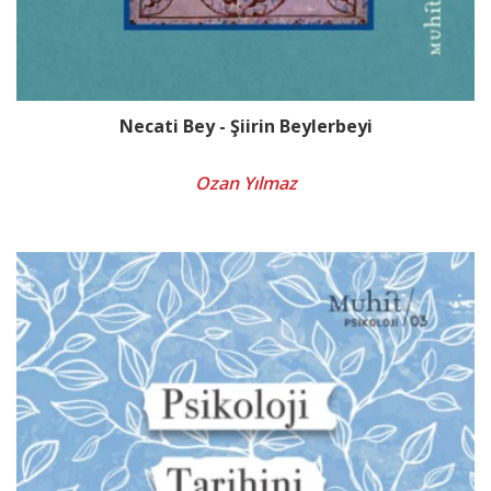
Necati Bey - Şiirin Beylerbeyi
Ozan Yılmaz