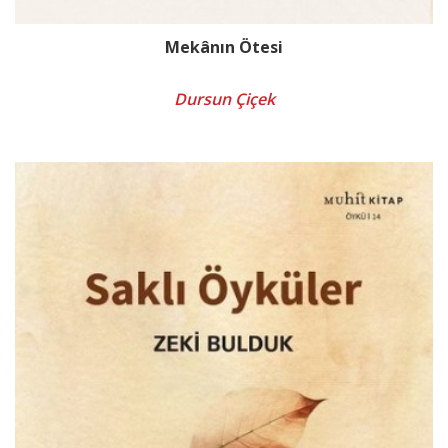
Mekânın Ötesi
Dursun Çiçek