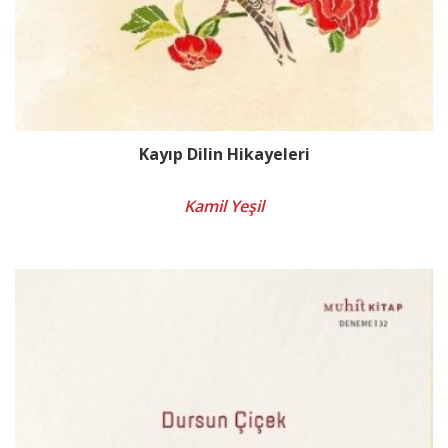
Kayıp Dilin Hikayeleri
Kamil Yeşil