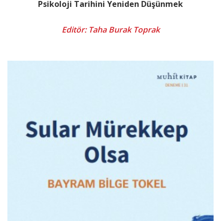
Psikoloji Tarihini Yeniden Düşünmek
Editör: Taha Burak Toprak