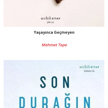
Yaşayınca Geçmeyen
Mehmet Tepe