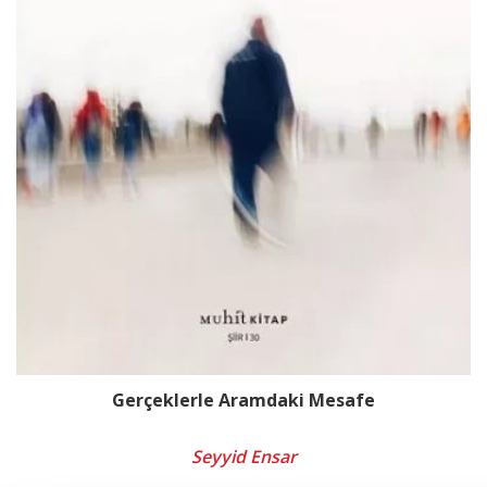
Gerçeklerle Aramdaki Mesafe
Seyyid Ensar