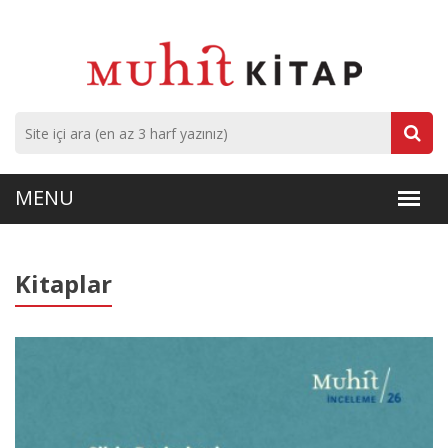
Kitaplar