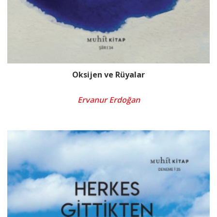
Oksijen ve Rüyalar
Ervanur Erdoğan