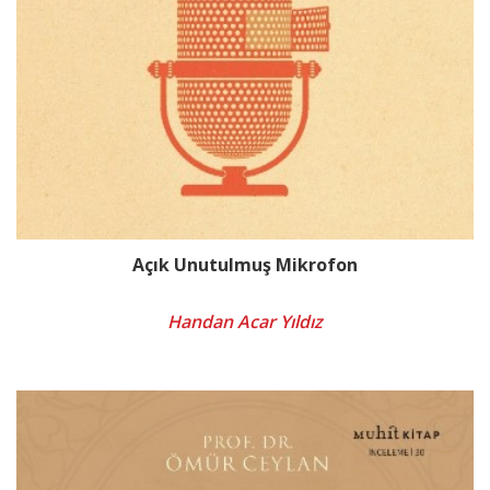
Açık Unutulmuş Mikrofon
Handan Acar Yıldız