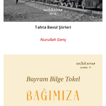
Tahta Bavul Şiirleri
Nurullah Genç