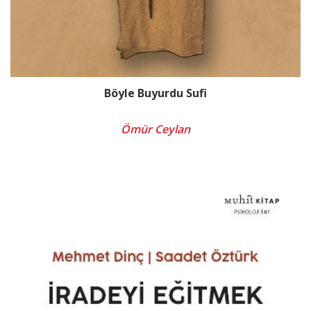
Böyle Buyurdu Sufi
Ömür Ceylan