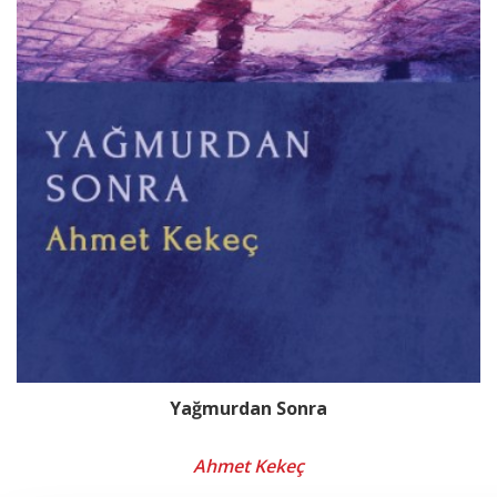
Yağmurdan Sonra
Ahmet Kekeç