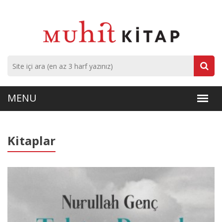
Kitaplar