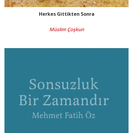
Herkes Gittikten Sonra
Müslim Çoşkun