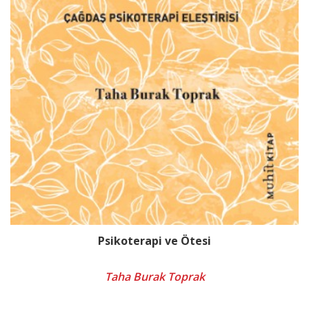
Psikoterapi ve Ötesi
Taha Burak Toprak