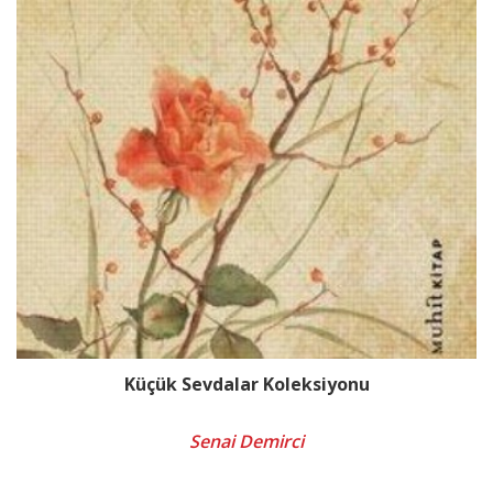
Küçük Sevdalar Koleksiyonu
Senai Demirci