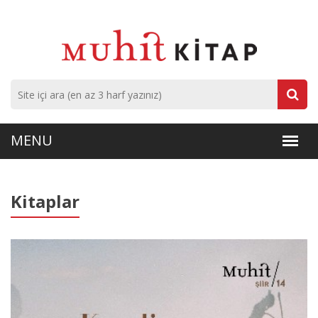
Kitaplar