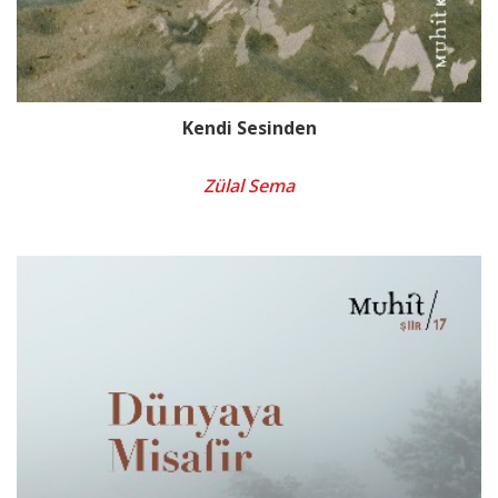
Kendi Sesinden
Zülal Sema