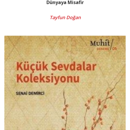
Dünyaya Misafir
Tayfun Doğan