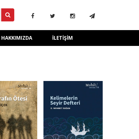
HAKKIMIZDA
İLETIŞIM